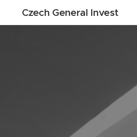
Czech General Invest