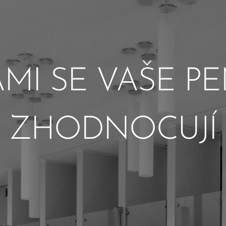
MI SE VAŠE P
ZHODNOCUJÍ