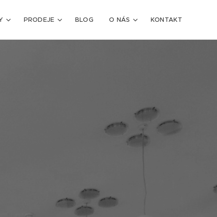
Y
PRODEJE
BLOG
O NÁS
KONTAKT