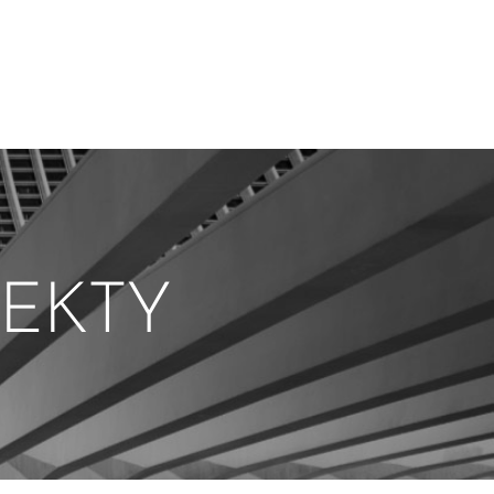
JEKTY