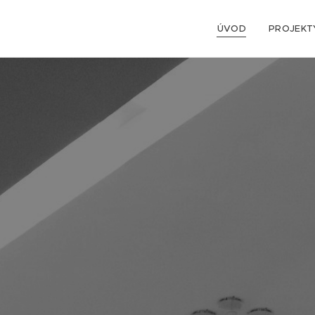
ÚVOD
PROJEKT