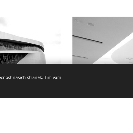
ečnost našich stránek. Tím vám